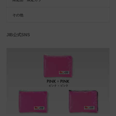
その他
JIB公式SNS