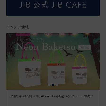
イベント情報
1
2
3
2026年8月1日〜JIB Aloha Hula限定バケツトート販売！