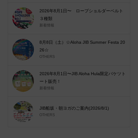
2026年8月1日〜 ロープショルダーベルト
３種類
新着情報
8月8日（土）☆Aloha JIB Summer Festa 20
26☆
OTHERS
2026年8月1日〜JIB Aloha Hula限定バケツト
ート販売！
新着情報
JIB船坂・朝ヨガのご案内(2026/8/1)
OTHERS