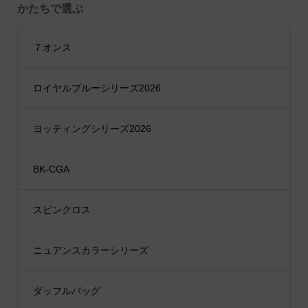
かたちで選ぶ
７オンス
ロイヤルブルーシリーズ2026
ヨッティングシリーズ2026
BK-CGA
スピンクロス
ニュアンスカラーシリーズ
ダッフルバッグ