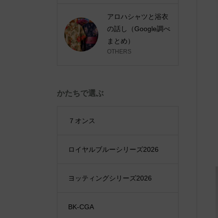
アロハシャツと浴衣
の話し（Google調べ
まとめ）
OTHERS
かたちで選ぶ
７オンス
ロイヤルブルーシリーズ2026
ヨッティングシリーズ2026
BK-CGA