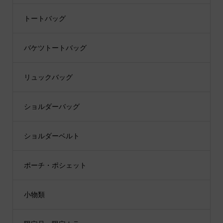
トートバッグ
バケツトートバッグ
リュックバッグ
ショルダーバッグ
ショルダーベルト
ポーチ・ポシェット
小物類