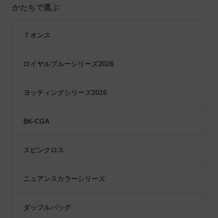
かたちで選ぶ
７オンス
ロイヤルブルーシリーズ2026
ヨッティングシリーズ2026
BK-CGA
スピンクロス
ニュアンスカラーシリーズ
ダッフルバッグ