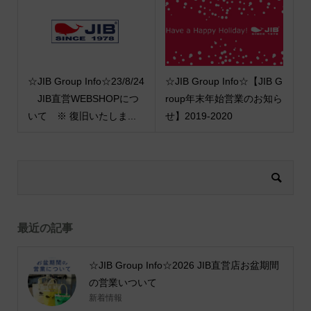
☆JIB Group Info☆23/8/24
☆JIB Group Info☆【JIB G
JIB直営WEBSHOPにつ
roup年末年始営業のお知ら
いて ※ 復旧いたしま...
せ】2019-2020
最近の記事
☆JIB Group Info☆2026 JIB直営店お盆期間
の営業いついて
新着情報