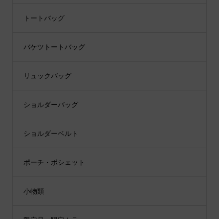
トートバッグ
バケツトートバッグ
リュックバッグ
ショルダーバッグ
ショルダーベルト
ポーチ・ポシェット
小物類