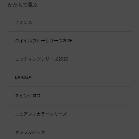
かたちで選ぶ
７オンス
ロイヤルブルーシリーズ2026
ヨッティングシリーズ2026
BK-CGA
スピンクロス
ニュアンスカラーシリーズ
ダッフルバッグ