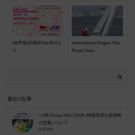
JIB芦屋店5周年Fair本日よ
International Dragon The
り
Royal Class
最近の記事
☆JIB Group Info☆2026 JIB直営店お盆期間
の営業いついて
新着情報