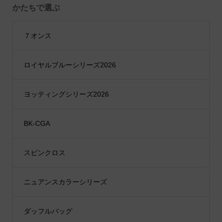
かたちで選ぶ
７オンス
ロイヤルブルーシリーズ2026
ヨッティングシリーズ2026
BK-CGA
スピンクロス
ニュアンスカラーシリーズ
ダッフルバッグ