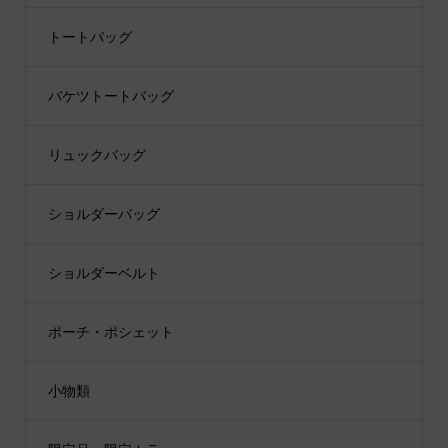
トートバッグ
バケツトートバッグ
リュックバッグ
ショルダーバッグ
ショルダーベルト
ポーチ・ポシェット
小物類