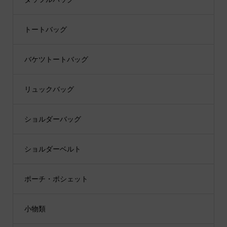
トートバッグ
バケツトートバッグ
リュックバッグ
ショルダーバッグ
ショルダーベルト
ポーチ・ポシェット
小物類