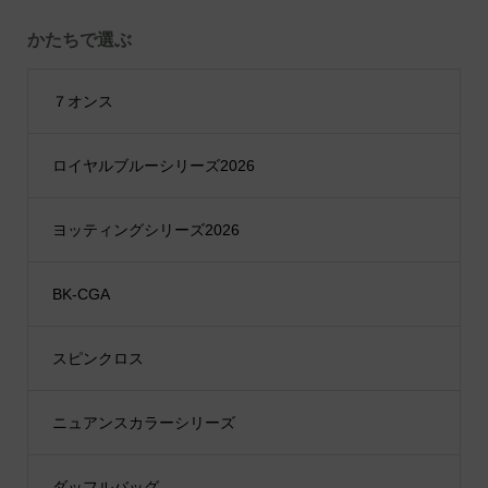
かたちで選ぶ
７オンス
ロイヤルブルーシリーズ2026
ヨッティングシリーズ2026
BK-CGA
スピンクロス
ニュアンスカラーシリーズ
ダッフルバッグ