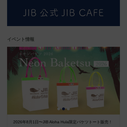
イベント情報
1
2
3
2026年8月1日〜JIB Aloha Hula限定バケツトート販売！