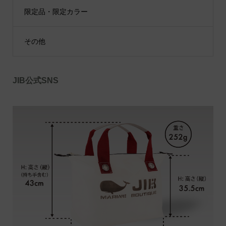
限定品・限定カラー
その他
JIB公式SNS