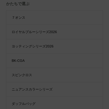
かたちで選ぶ
７オンス
ロイヤルブルーシリーズ2026
ヨッティングシリーズ2026
BK-CGA
スピンクロス
ニュアンスカラーシリーズ
ダッフルバッグ