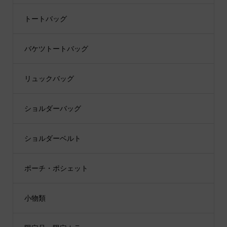
トートバッグ
バケツトートバッグ
リュックバッグ
ショルダーバッグ
ショルダーベルト
ポーチ・ポシェット
小物類