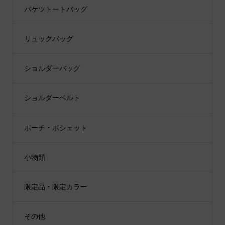
バケツトートバッグ
リュックバッグ
ショルダーバッグ
ショルダーベルト
ポーチ・ポシェット
小物類
限定品・限定カラー
その他