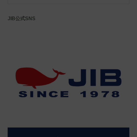
JIB公式SNS