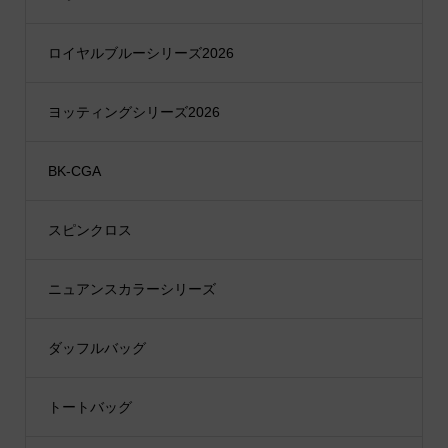
ロイヤルブルーシリーズ2026
ヨッティングシリーズ2026
BK-CGA
スピンクロス
ニュアンスカラーシリーズ
ダッフルバッグ
トートバッグ