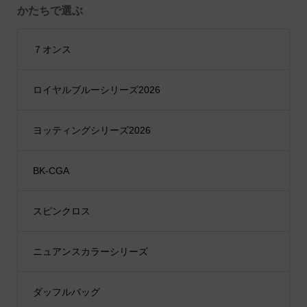
かたちで選ぶ
７オンス
ロイヤルブルーシリーズ2026
ヨッティングシリーズ2026
BK-CGA
スピンクロス
ニュアンスカラーシリーズ
ダッフルバッグ