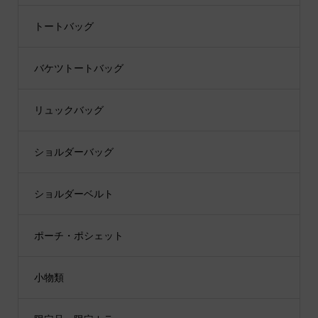
トートバッグ
バケツトートバッグ
リュックバッグ
ショルダーバッグ
ショルダーベルト
ポーチ・ポシェット
小物類