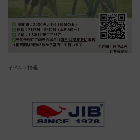
イベント情報