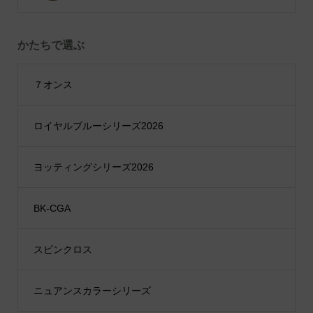
かたちで選ぶ
７オンス
ロイヤルブルーシリーズ2026
ヨッティングシリーズ2026
BK-CGA
スピンクロス
ニュアンスカラーシリーズ