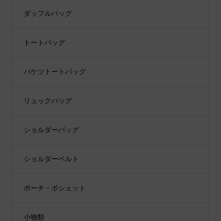
ダッフルバッグ
トートバッグ
バケツトートバッグ
リュックバッグ
ショルダーバッグ
ショルダーベルト
ポーチ・ポシェット
小物類