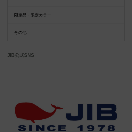
限定品・限定カラー
その他
JIB公式SNS