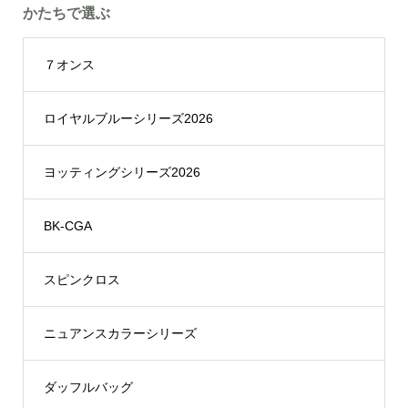
かたちで選ぶ
７オンス
ロイヤルブルーシリーズ2026
ヨッティングシリーズ2026
BK-CGA
スピンクロス
ニュアンスカラーシリーズ
ダッフルバッグ