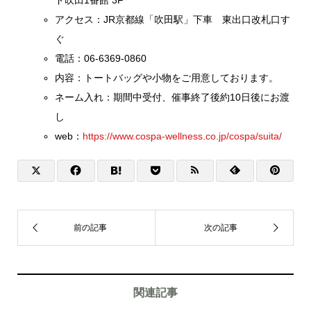
アクセス：JR京都線「吹田駅」下車 東出口改札口す
ぐ
電話：06-6369-0860
内容：トートバッグや小物をご用意しております。
ネーム入れ：期間中受付、催事終了後約10日後にお渡
し
web：
https://www.cospa-wellness.co.jp/cospa/suita/
関連記事