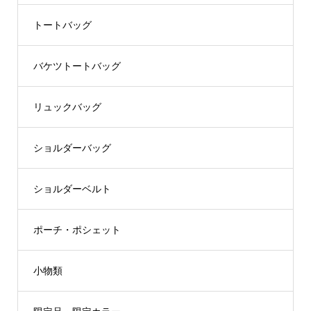
トートバッグ
バケツトートバッグ
リュックバッグ
ショルダーバッグ
ショルダーベルト
ポーチ・ポシェット
小物類