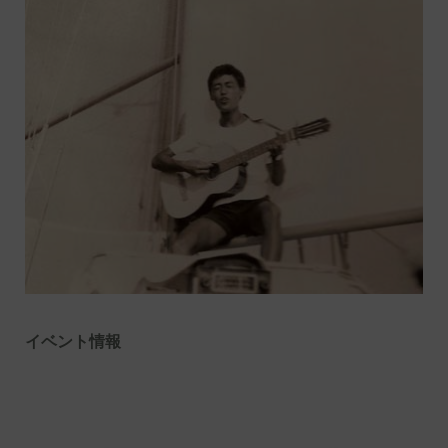
イベント情報