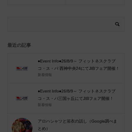
最近の記事
●Event Info●26/8/9～ フィットネスクラブ
コ・ス・パ 西神中央24にてJIBフェア開催！
新着情報
●Event Info●26/8/9～ フィットネスクラブ
コ・ス・パ三国ヶ丘にてJIBフェア開催！
新着情報
アロハシャツと浴衣の話し（Google調べま
とめ）