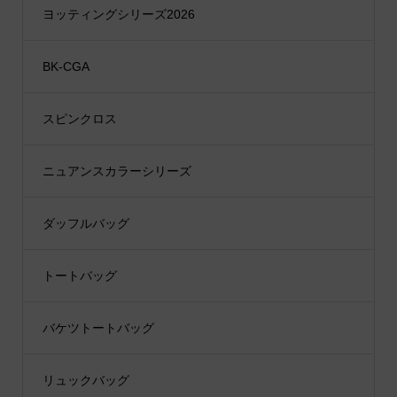
ヨッティングシリーズ2026
BK-CGA
スピンクロス
ニュアンスカラーシリーズ
ダッフルバッグ
トートバッグ
バケツトートバッグ
リュックバッグ