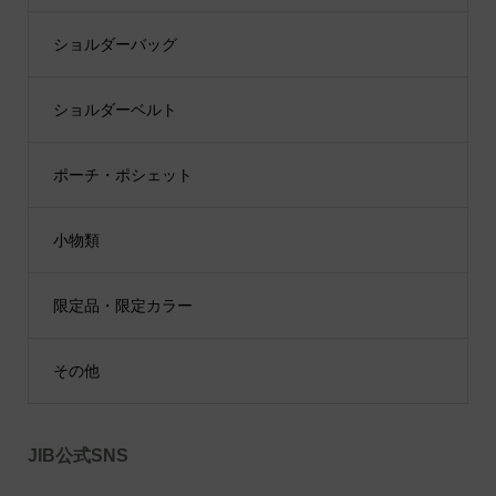
ショルダーバッグ
ショルダーベルト
ポーチ・ポシェット
小物類
限定品・限定カラー
その他
JIB公式SNS