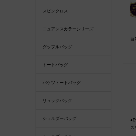
スピンクロス
ニュアンスカラーシリーズ
自
ダッフルバッグ
トートバッグ
バケツトートバッグ
リュックバッグ
ショルダーバッグ
●E
ズ