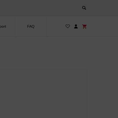
port
FAQ