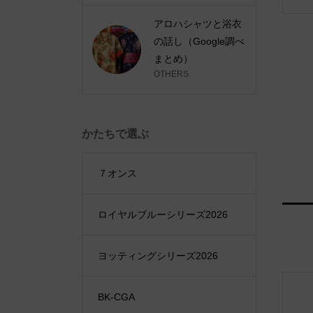
アロハシャツと浴衣
の話し（Google調べ
まとめ）
OTHERS
かたちで選ぶ
７オンス
ロイヤルブルーシリーズ2026
ヨッティングシリーズ2026
BK-CGA