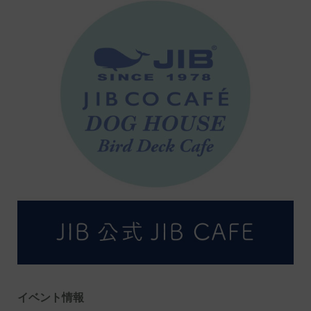
イベント情報