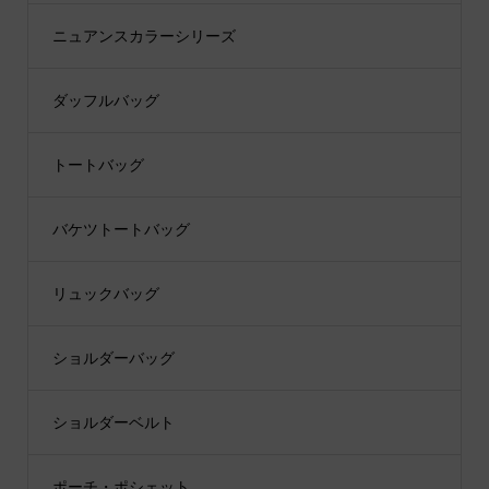
ニュアンスカラーシリーズ
ダッフルバッグ
トートバッグ
バケツトートバッグ
リュックバッグ
ショルダーバッグ
ショルダーベルト
ポーチ・ポシェット