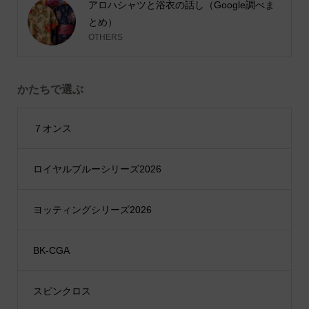
アロハシャツと浴衣の話し（Google調べま
とめ）
OTHERS
かたちで選ぶ
７オンス
ロイヤルブルーシリーズ2026
ヨッティングシリーズ2026
BK-CGA
スピンクロス