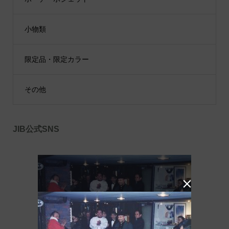
小物類
限定品・限定カラー
その他
JIB公式SNS
