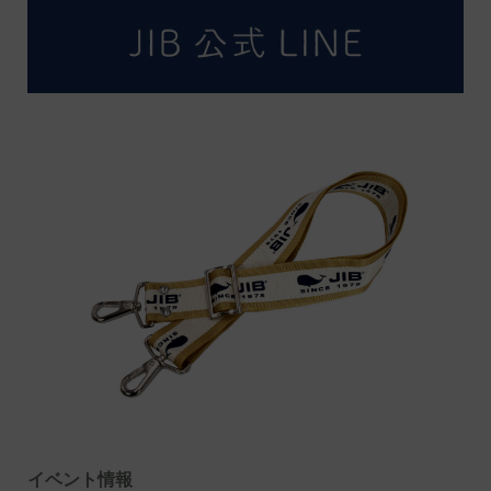
イベント情報