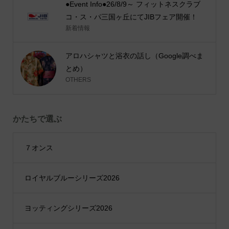
●Event Info●26/8/9～ フィットネスクラブ
コ・ス・パ三国ヶ丘にてJIBフェア開催！
新着情報
アロハシャツと浴衣の話し（Google調べま
とめ）
OTHERS
かたちで選ぶ
７オンス
ロイヤルブルーシリーズ2026
ヨッティングシリーズ2026