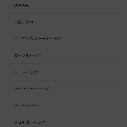
BK-CGA
スピンクロス
ニュアンスカラーシリーズ
ダッフルバッグ
トートバッグ
バケツトートバッグ
リュックバッグ
ショルダーバッグ