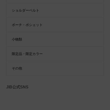
ショルダーベルト
ポーチ・ポシェット
小物類
限定品・限定カラー
その他
JIB公式SNS