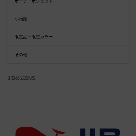
ポーチ・ポシェット
小物類
限定品・限定カラー
その他
JIB公式SNS