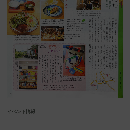
イベント情報