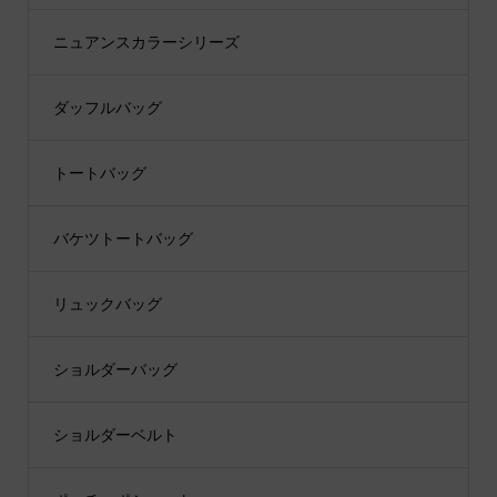
ニュアンスカラーシリーズ
ダッフルバッグ
トートバッグ
バケツトートバッグ
リュックバッグ
ショルダーバッグ
ショルダーベルト