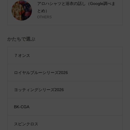
アロハシャツと浴衣の話し（Google調べま
とめ）
OTHERS
かたちで選ぶ
７オンス
ロイヤルブルーシリーズ2026
ヨッティングシリーズ2026
BK-CGA
スピンクロス