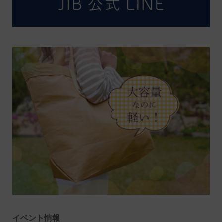
イベント情報