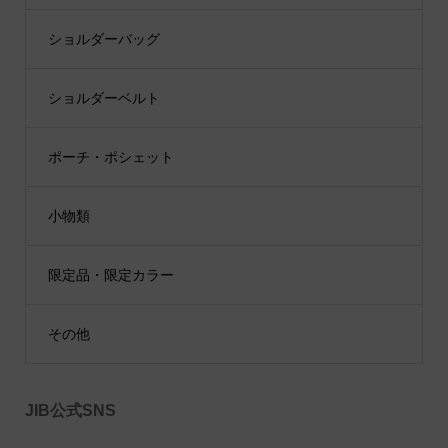
ショルダーバッグ
ショルダーベルト
ポーチ・ポシェット
小物類
限定品・限定カラー
その他
JIB公式SNS