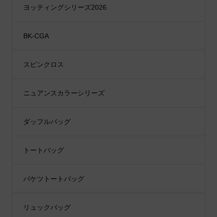
ヨッティングシリーズ2026
BK-CGA
スピンクロス
ニュアンスカラーシリーズ
ダッフルバッグ
トートバッグ
バケツトートバッグ
リュックバッグ