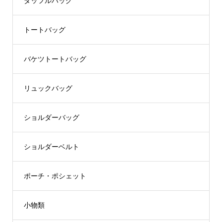
ダッフルバッグ
トートバッグ
バケツトートバッグ
リュックバッグ
ショルダーバッグ
ショルダーベルト
ポーチ・ポシェット
小物類