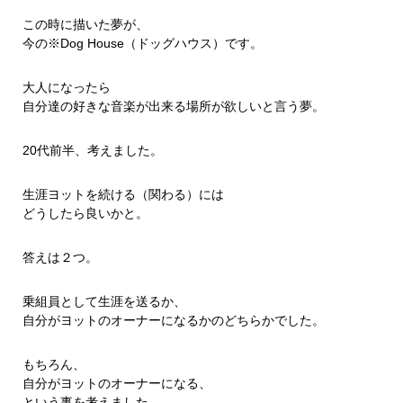
この時に描いた夢が、
今の※Dog House（ドッグハウス）です。
大人になったら
自分達の好きな音楽が出来る場所が欲しいと言う夢。
20代前半、考えました。
生涯ヨットを続ける（関わる）には
どうしたら良いかと。
答えは２つ。
乗組員として生涯を送るか、
自分がヨットのオーナーになるかのどちらかでした。
もちろん、
自分がヨットのオーナーになる、
という事を考えました。