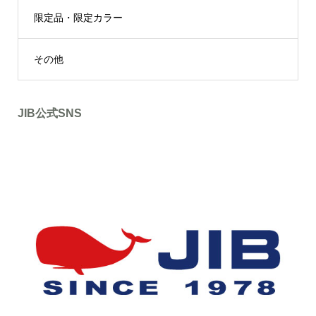
限定品・限定カラー
その他
JIB公式SNS