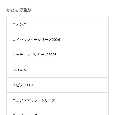
かたちで選ぶ
７オンス
ロイヤルブルーシリーズ2026
ヨッティングシリーズ2026
BK-CGA
スピンクロス
ニュアンスカラーシリーズ