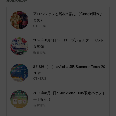
アロハシャツと浴衣の話し（Google調べま
とめ）
OTHERS
2026年8月1日〜 ロープショルダーベルト
３種類
新着情報
8月8日（土）☆Aloha JIB Summer Festa 20
26☆
OTHERS
2026年8月1日〜JIB Aloha Hula限定バケツト
ート販売！
新着情報