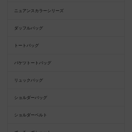
ニュアンスカラーシリーズ
ダッフルバッグ
トートバッグ
バケツトートバッグ
リュックバッグ
ショルダーバッグ
ショルダーベルト