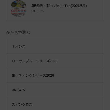
JIB船坂・朝ヨガのご案内(2026/8/1)
OTHERS
かたちで選ぶ
７オンス
ロイヤルブルーシリーズ2026
ヨッティングシリーズ2026
BK-CGA
スピンクロス