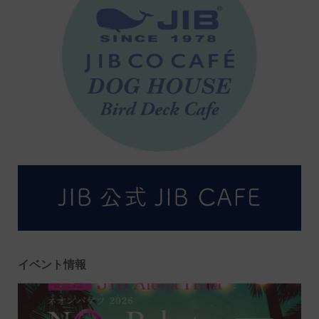
イベント情報