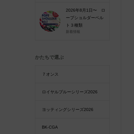
2026年8月1日〜 ロ
ープショルダーベル
ト３種類
新着情報
かたちで選ぶ
７オンス
ロイヤルブルーシリーズ2026
ヨッティングシリーズ2026
BK-CGA