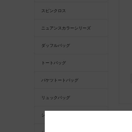
スピンクロス
ニュアンスカラーシリーズ
ダッフルバッグ
トートバッグ
バケツトートバッグ
リュックバッグ
ショルダーバッグ