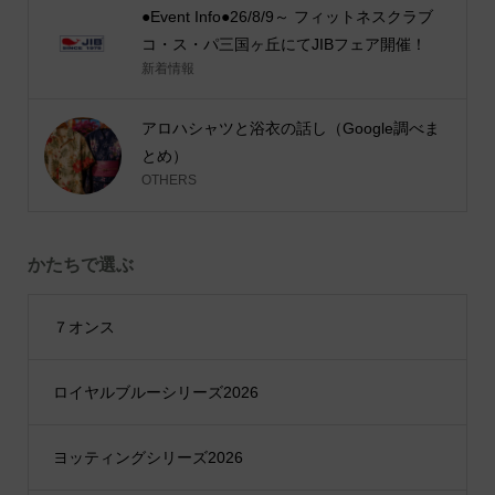
●Event Info●26/8/9～ フィットネスクラブ
コ・ス・パ三国ヶ丘にてJIBフェア開催！
新着情報
アロハシャツと浴衣の話し（Google調べま
とめ）
OTHERS
かたちで選ぶ
７オンス
ロイヤルブルーシリーズ2026
ヨッティングシリーズ2026