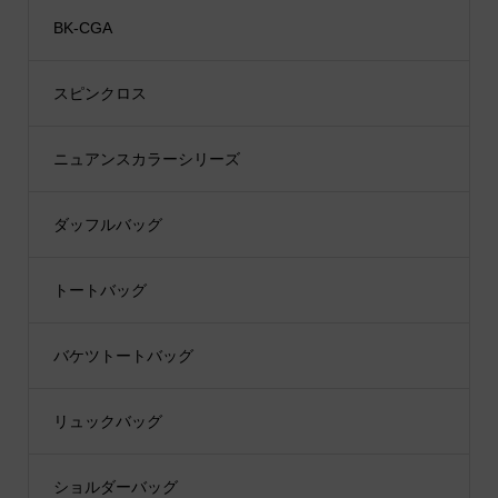
BK-CGA
スピンクロス
ニュアンスカラーシリーズ
ダッフルバッグ
トートバッグ
バケツトートバッグ
リュックバッグ
ショルダーバッグ