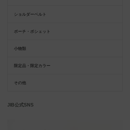
ショルダーベルト
ポーチ・ポシェット
小物類
限定品・限定カラー
その他
JIB公式SNS