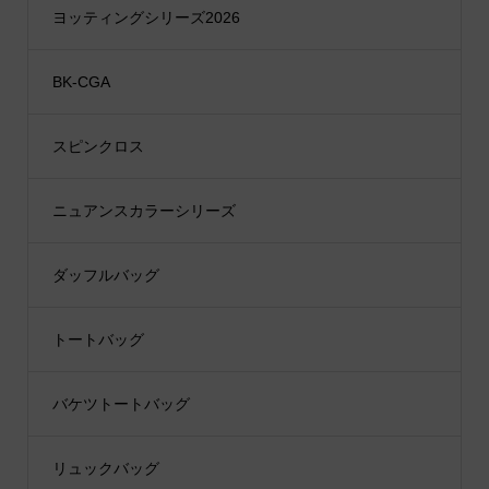
ヨッティングシリーズ2026
BK-CGA
スピンクロス
ニュアンスカラーシリーズ
ダッフルバッグ
トートバッグ
バケツトートバッグ
リュックバッグ