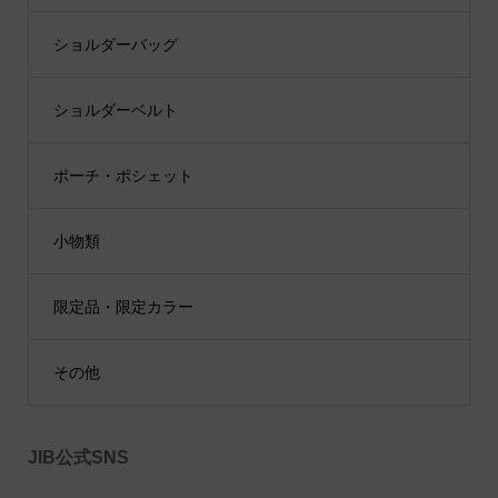
ショルダーバッグ
ショルダーベルト
ポーチ・ポシェット
小物類
限定品・限定カラー
その他
JIB公式SNS