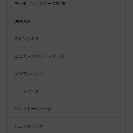
ヨッティングシリーズ2026
BK-CGA
スピンクロス
ニュアンスカラーシリーズ
ダッフルバッグ
トートバッグ
バケツトートバッグ
リュックバッグ