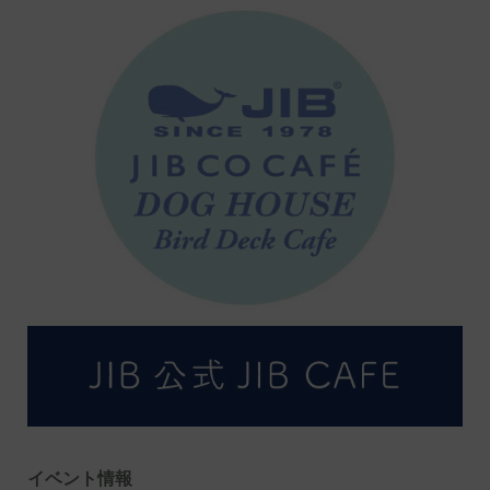
イベント情報