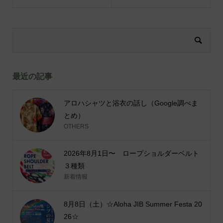
最近の記事
アロハシャツと浴衣の話し（Google調べま
とめ）
OTHERS
2026年8月1日〜 ロープショルダーベルト
３種類
新着情報
8月8日（土）☆Aloha JIB Summer Festa 20
26☆