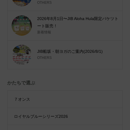
OTHERS
2026年8月1日〜JIB Aloha Hula限定バケツト
ート販売！
新着情報
JIB船坂・朝ヨガのご案内(2026/8/1)
OTHERS
かたちで選ぶ
７オンス
ロイヤルブルーシリーズ2026