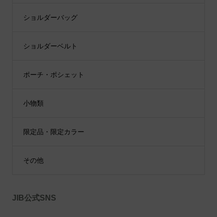
ショルダーバッグ
ショルダーベルト
ポーチ・ポシェット
小物類
限定品・限定カラー
その他
JIB公式SNS