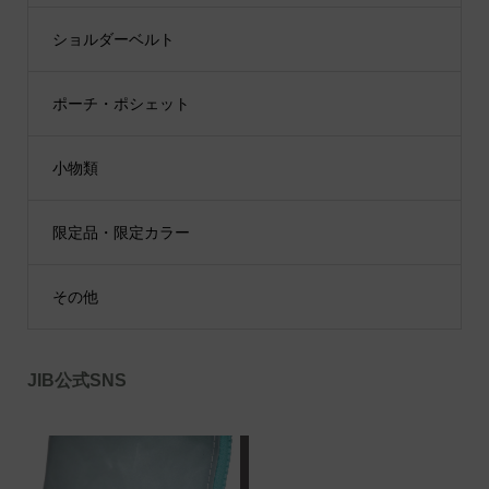
ショルダーベルト
ポーチ・ポシェット
小物類
限定品・限定カラー
その他
JIB公式SNS