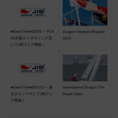
●Event Info●25/5/1～ PLA
Dragon Interport Regatta
ZA大船ルミネウィング店
2023
にてJIBフェア開催！
●Event Info●26/7/15～ 泉
International Dragon The
北タカシマヤにてJIBフェ
Royal Class
ア開催！