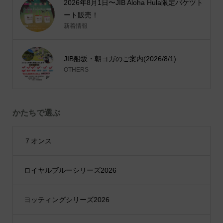
2026年8月1日〜JIB Aloha Hula限定バケツト
ート販売！
新着情報
JIB船坂・朝ヨガのご案内(2026/8/1)
OTHERS
かたちで選ぶ
７オンス
ロイヤルブルーシリーズ2026
ヨッティングシリーズ2026