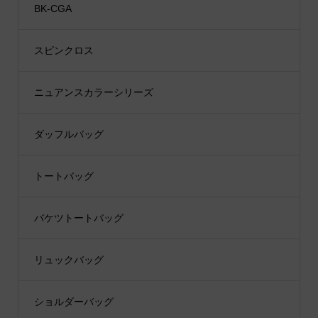
BK-CGA
スピンクロス
ニュアンスカラーシリーズ
ダッフルバッグ
トートバッグ
バケツトートバッグ
リュックバッグ
ショルダーバッグ