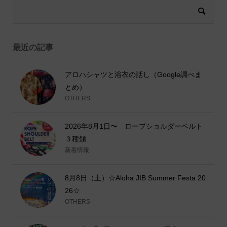
最近の記事
アロハシャツと浴衣の話し（Google調べま
とめ）
OTHERS
2026年8月1日〜 ロープショルダーベルト
３種類
新着情報
8月8日（土）☆Aloha JIB Summer Festa 20
26☆
OTHERS