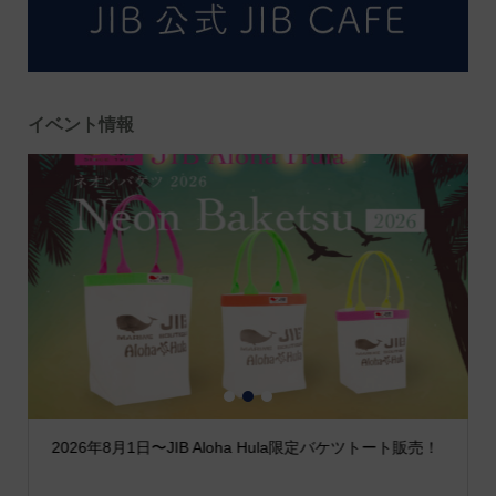
イベント情報
1
2
3
2026年8月1日〜JIB Aloha Hula限定バケツトート販売！