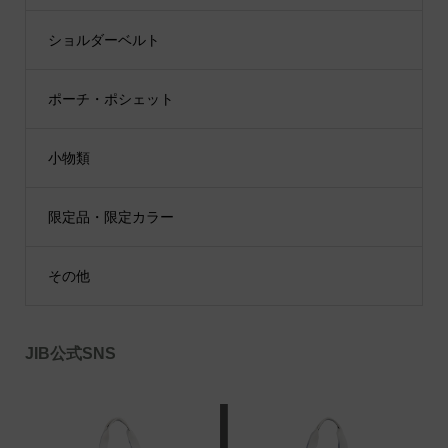
ショルダーベルト
ポーチ・ポシェット
小物類
限定品・限定カラー
その他
JIB公式SNS