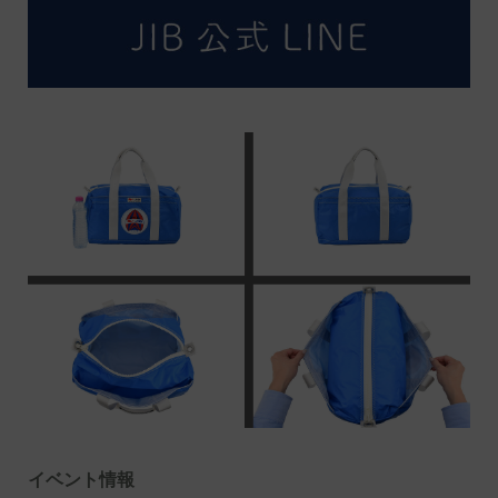
イベント情報