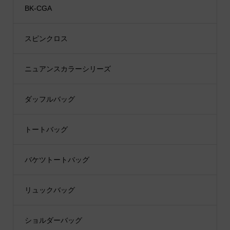
BK-CGA
スピンクロス
ニュアンスカラーシリーズ
ダッフルバッグ
トートバッグ
バケツトートバッグ
リュックバッグ
ショルダーバッグ