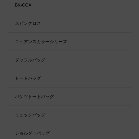
BK-CGA
スピンクロス
ニュアンスカラーシリーズ
ダッフルバッグ
トートバッグ
バケツトートバッグ
リュックバッグ
ショルダーバッグ