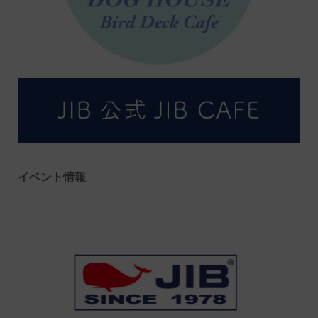
イベント情報