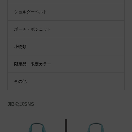
ショルダーベルト
ポーチ・ポシェット
小物類
限定品・限定カラー
その他
JIB公式SNS