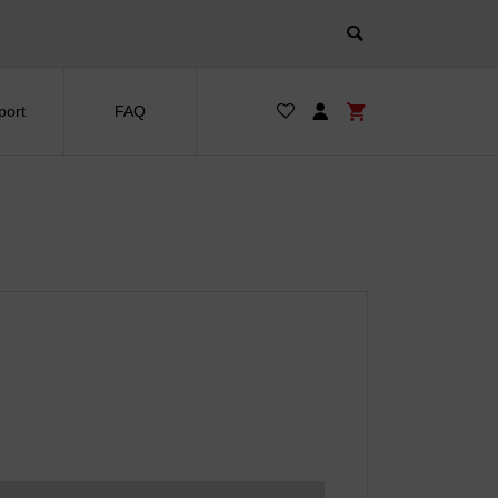
port
FAQ