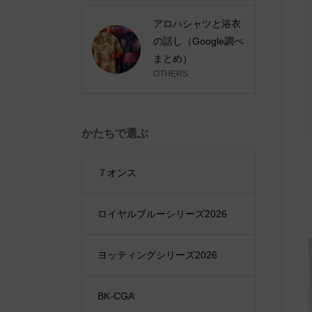
アロハシャツと浴衣
の話し（Google調べ
まとめ）
OTHERS
かたちで選ぶ
７オンス
ロイヤルブルーシリーズ2026
ヨッティングシリーズ2026
BK-CGA