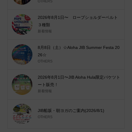
OTHERS
2026年8月1日〜 ロープショルダーベルト
３種類
新着情報
8月8日（土）☆Aloha JIB Summer Festa 20
26☆
OTHERS
2026年8月1日〜JIB Aloha Hula限定バケツト
ート販売！
新着情報
JIB船坂・朝ヨガのご案内(2026/8/1)
OTHERS