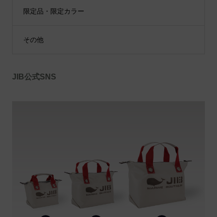
限定品・限定カラー
その他
JIB公式SNS