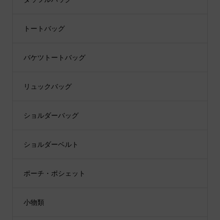
トートバッグ
バケツトートバッグ
リュックバッグ
ショルダーバッグ
ショルダーベルト
ポーチ・ポシェット
小物類