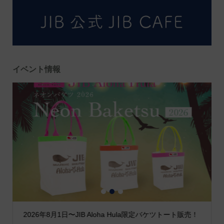
イベント情報
1
2
3
2026年8月1日〜JIB Aloha Hula限定バケツトート販売！