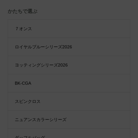
かたちで選ぶ
７オンス
ロイヤルブルーシリーズ2026
ヨッティングシリーズ2026
BK-CGA
スピンクロス
ニュアンスカラーシリーズ
ダッフルバッグ