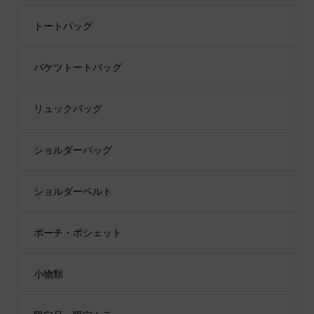
トートバッグ
バケツトートバッグ
リュックバッグ
ショルダーバッグ
ショルダーベルト
ポーチ・ポシェット
小物類