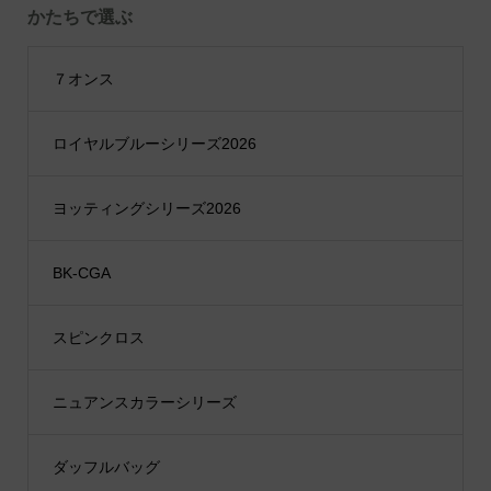
かたちで選ぶ
７オンス
ロイヤルブルーシリーズ2026
ヨッティングシリーズ2026
BK-CGA
スピンクロス
ニュアンスカラーシリーズ
ダッフルバッグ