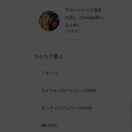
アロハシャツと浴衣
の話し（Google調べ
まとめ）
OTHERS
かたちで選ぶ
７オンス
ロイヤルブルーシリーズ2026
ヨッティングシリーズ2026
BK-CGA