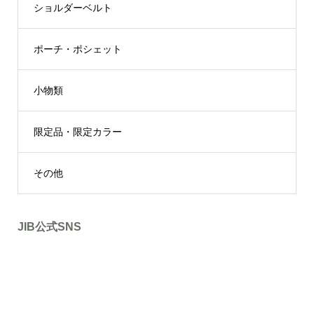
ショルダーベルト
ポーチ・ポシェット
小物類
限定品・限定カラー
その他
JIB公式SNS