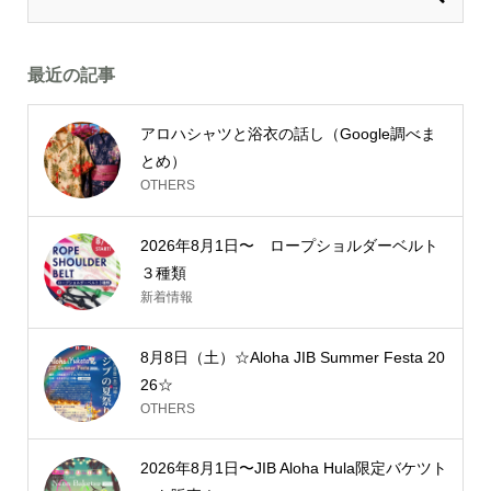
最近の記事
アロハシャツと浴衣の話し（Google調べま
とめ）
OTHERS
2026年8月1日〜 ロープショルダーベルト
３種類
新着情報
8月8日（土）☆Aloha JIB Summer Festa 20
26☆
OTHERS
2026年8月1日〜JIB Aloha Hula限定バケツト