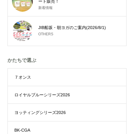
ート販売！
新着情報
JIB船坂・朝ヨガのご案内(2026/8/1)
OTHERS
かたちで選ぶ
７オンス
ロイヤルブルーシリーズ2026
ヨッティングシリーズ2026
BK-CGA