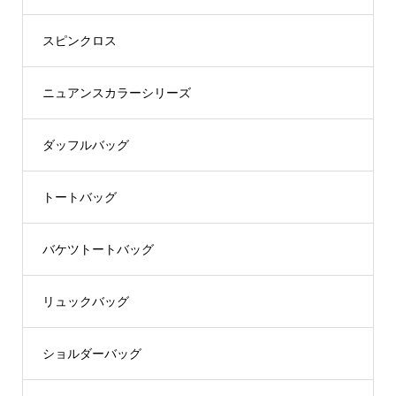
スピンクロス
ニュアンスカラーシリーズ
ダッフルバッグ
トートバッグ
バケツトートバッグ
リュックバッグ
ショルダーバッグ