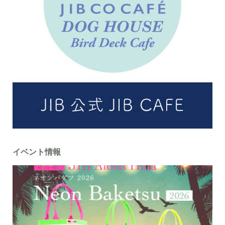
イベント情報