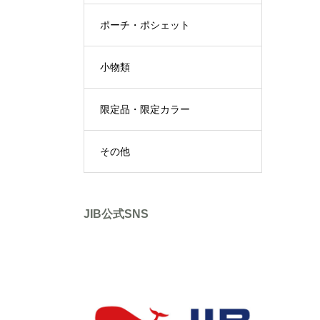
ポーチ・ポシェット
小物類
限定品・限定カラー
その他
JIB公式SNS