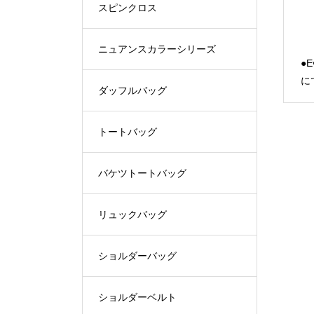
スピンクロス
ニュアンスカラーシリーズ
●E
に
ダッフルバッグ
トートバッグ
バケツトートバッグ
リュックバッグ
ショルダーバッグ
ショルダーベルト