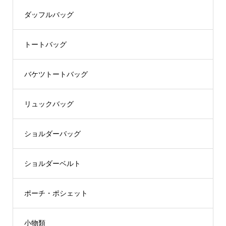
ダッフルバッグ
トートバッグ
バケツトートバッグ
リュックバッグ
ショルダーバッグ
ショルダーベルト
ポーチ・ポシェット
小物類