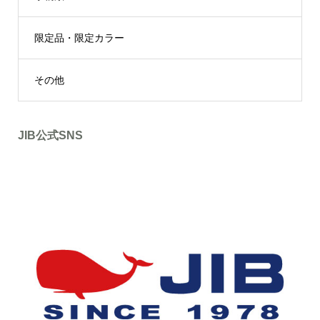
限定品・限定カラー
その他
JIB公式SNS