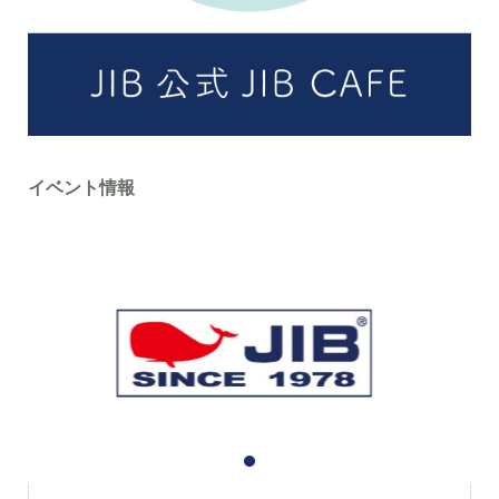
イベント情報
1
2
3