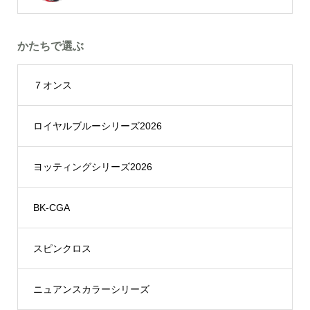
かたちで選ぶ
７オンス
ロイヤルブルーシリーズ2026
ヨッティングシリーズ2026
BK-CGA
スピンクロス
ニュアンスカラーシリーズ