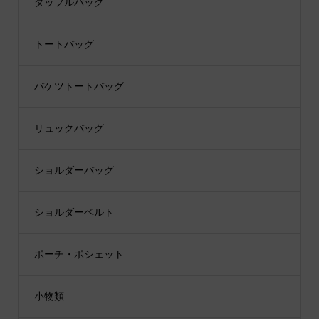
ダッフルバッグ
トートバッグ
バケツトートバッグ
リュックバッグ
ショルダーバッグ
ショルダーベルト
ポーチ・ポシェット
小物類