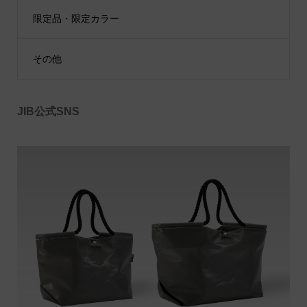
限定品・限定カラー
その他
JIB公式SNS