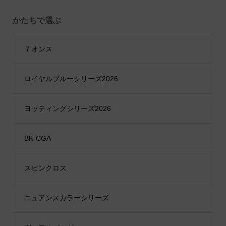
かたちで選ぶ
７オンス
ロイヤルブルーシリーズ2026
ヨッティングシリーズ2026
BK-CGA
スピンクロス
ニュアンスカラーシリーズ